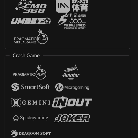
Crash Game