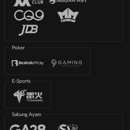
Poker
E-Sports
Sabung Ayam