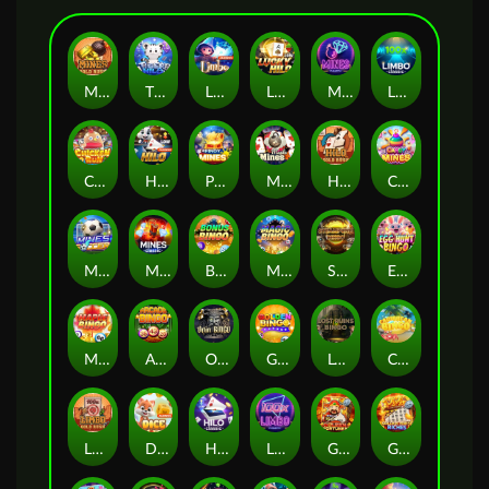
Mines Gold Rush
Tiger Hilo
Limbo
Lucky Hilo
Mines Neon
Limbo Classic
Chicken Run
Hilo
Pinoy Mines
Mines Maple
Hilo Gold Rush
Candy Mines
Mines Soccer
Mines Classic
Bonus Bingo
Magic Bingo
Steampunk
EggHunt Bingo
Maple Bingo
Arcade Bingo
Odin Bingo
Golden Bingo
Lost Ruins
Caribbean Bingo
Limbo Gold Rush
Dice
Hilo Classic
Limbo Neon
Golden Fortunes
Golden Horse Riches