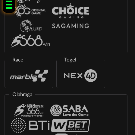
Race
Togel
Olahraga