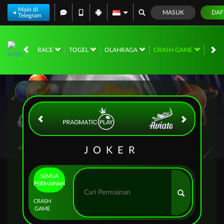
Main di
MASUK
DAF
Telegram
 CASINO
RACE
TOGEL
OLAHRAGA
CRASH GAME
ARC
JOKER
SEMUA
PERMAINAN
CRASH
GAME