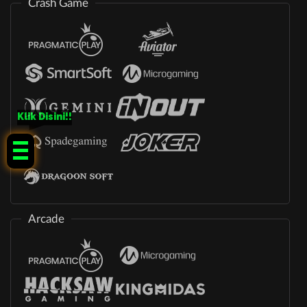
Crash Game
Klik Disini!!
Arcade