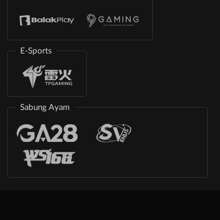
E-Sports
Sabung Ayam