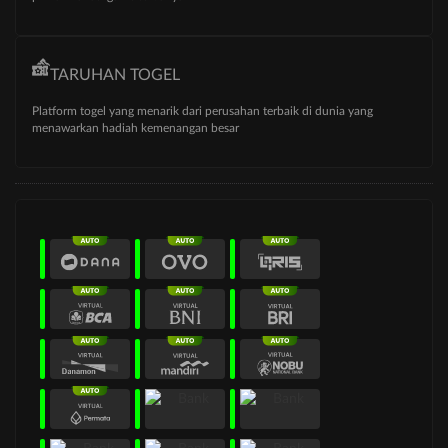
TARUHAN TOGEL
Platform togel yang menarik dari perusahan terbaik di dunia yang
menawarkan hadiah kemenangan besar