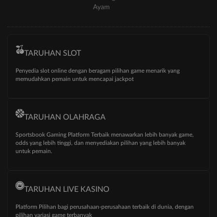
Ayam
TARUHAN SLOT
Penyedia slot online dengan beragam pilihan game menarik yang
memudahkan pemain untuk mencapai jackpot
TARUHAN OLAHRAGA
Sportsbook Gaming Platform Terbaik menawarkan lebih banyak game,
odds yang lebih tinggi, dan menyediakan pilihan yang lebih banyak
untuk pemain.
TARUHAN LIVE KASINO
Platform Pilihan bagi perusahaan-perusahaan terbaik di dunia, dengan
pilihan variasi game terbanyak