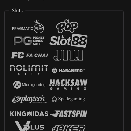
Slots