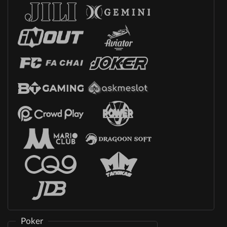
Poker