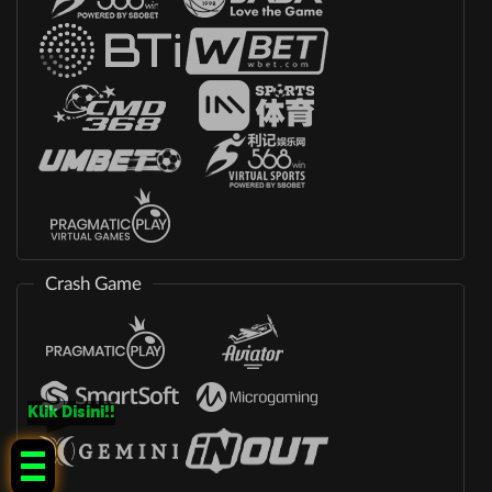
Crash Game
Klik Disini!!