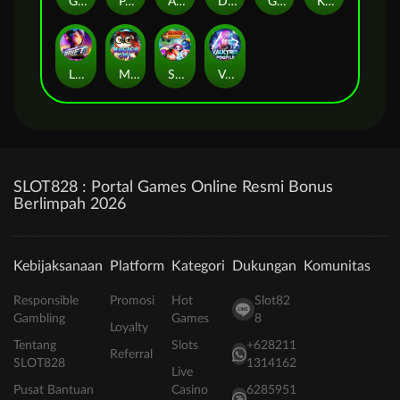
Guan Yu
PANDA BLESSING
A.I
Dragon Festive
Guardian of Gold
Kaiju Battle
Lumina Drift
Magica Owl
Sushi Avenger
Valkyrie Profile
SLOT828 : Portal Games Online Resmi Bonus
Berlimpah 2026
Kebijaksanaan
Platform
Kategori
Dukungan
Komunitas
Responsible
Promosi
Hot
Slot82
Gambling
Games
8
Loyalty
Tentang
Slots
+628211
Referral
SLOT828
1314162
Live
Pusat Bantuan
Casino
6285951