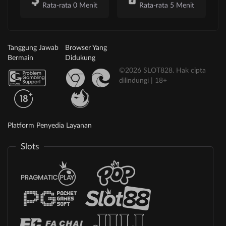
Rata-rata 0 Menit
Rata-rata 5 Menit
Tanggung Jawab
Browser Yang
Bermain
Didukung
©2026 SLOT828. Hak cipta
dilindungi | 18+
Platform Penyedia Layanan
Slots