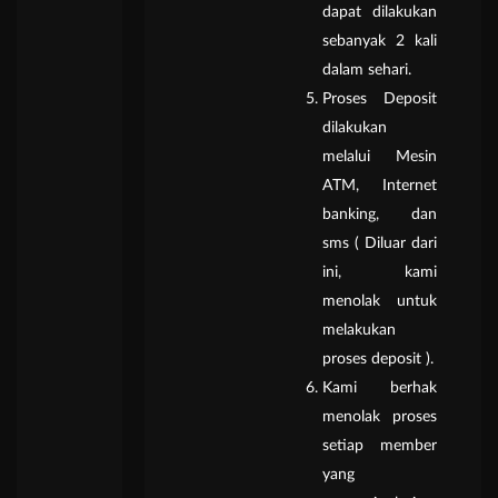
dapat dilakukan
sebanyak 2 kali
dalam sehari.
Proses Deposit
dilakukan
melalui Mesin
ATM, Internet
banking, dan
sms ( Diluar dari
ini, kami
menolak untuk
melakukan
proses deposit ).
Kami berhak
menolak proses
setiap member
yang