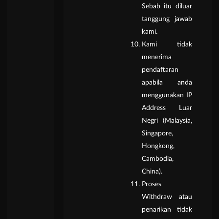
Sebab itu diluar
tanggung jawab
kami.
Kami tidak
menerima
pendaftaran
apabila anda
menggunakan IP
Address Luar
Negri (Malaysia,
Singapore,
Hongkong,
Cambodia,
China).
Proses
Withdraw atau
penarikan tidak