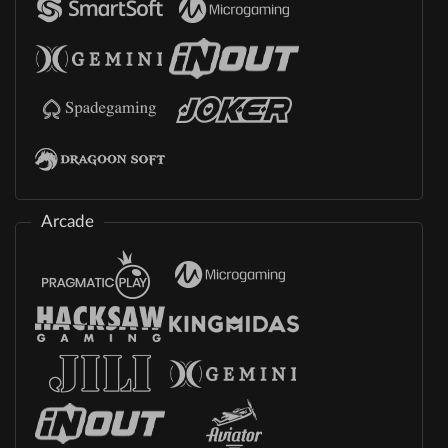
Arcade