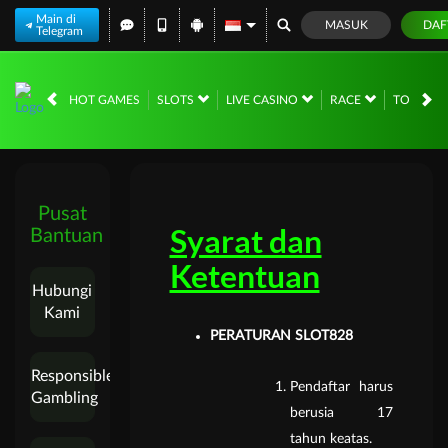
Main di
MASUK
DAF
Telegram
HOT GAMES
SLOTS
LIVE CASINO
RACE
TOGEL
Pusat
Syarat dan
Bantuan
Ketentuan
Hubungi
Kami
PERATURAN SLOT828
Responsible
Pendaftar harus
Gambling
berusia 17
tahun keatas.